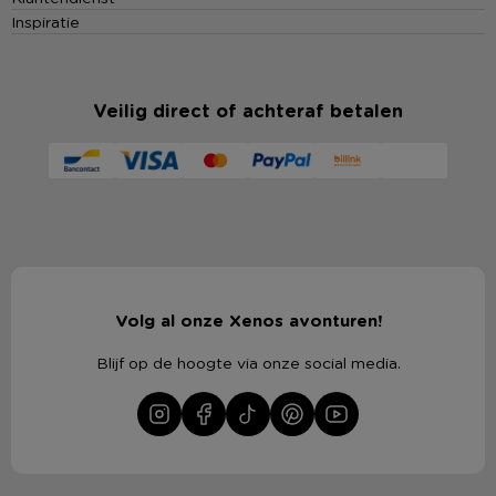
Inspiratie
Veilig direct of achteraf betalen
Volg al onze Xenos avonturen!
Blijf op de hoogte via onze social media.