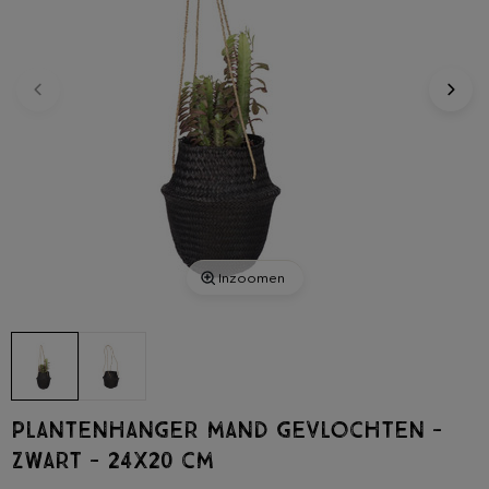
Inzoomen
Plantenhanger mand gevlochten -
zwart - 24x20 cm