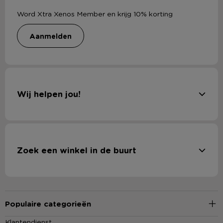
Word Xtra Xenos Member en krijg 10% korting
aanmelden
Wij helpen jou!
Zoek een winkel in de buurt
Populaire categorieën
Klantendienst