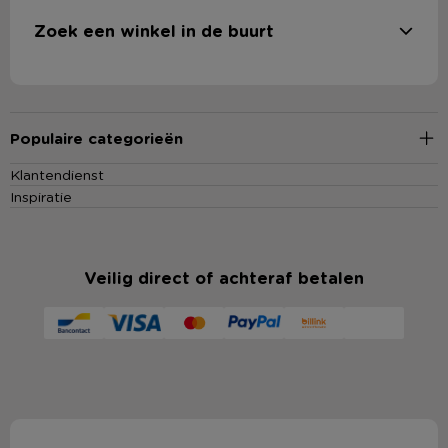
Zoek een winkel in de buurt
Populaire categorieën
Klantendienst
Inspiratie
Veilig direct of achteraf betalen