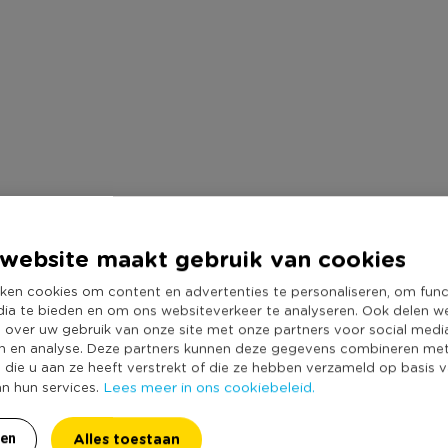
website maakt gebruik van cookies
ken cookies om content en advertenties te personaliseren, om func
dia te bieden en om ons websiteverkeer te analyseren. Ook delen w
e over uw gebruik van onze site met onze partners voor social medi
n en analyse. Deze partners kunnen deze gegevens combineren me
e die u aan ze heeft verstrekt of die ze hebben verzameld op basis 
Lees meer in ons cookiebeleid.
an hun services.
Alles toestaan
ren