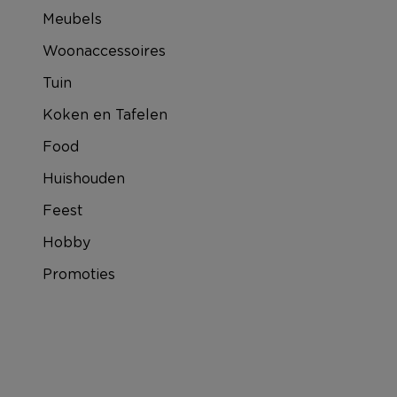
Meubels
Woonaccessoires
Tuin
Koken en Tafelen
Food
Huishouden
Feest
Hobby
Promoties