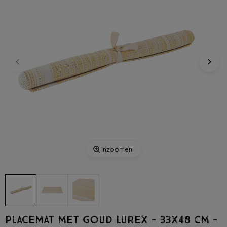
Inzoomen
Placemat met goud lurex - 33x48 cm -