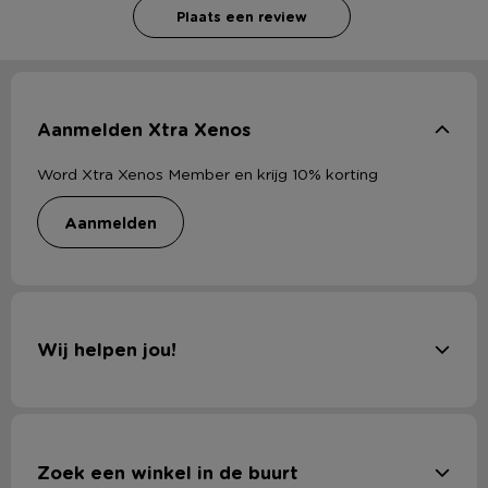
Plaats een review
Aanmelden Xtra Xenos
Word Xtra Xenos Member en krijg 10% korting
aanmelden
Wij helpen jou!
Zoek een winkel in de buurt