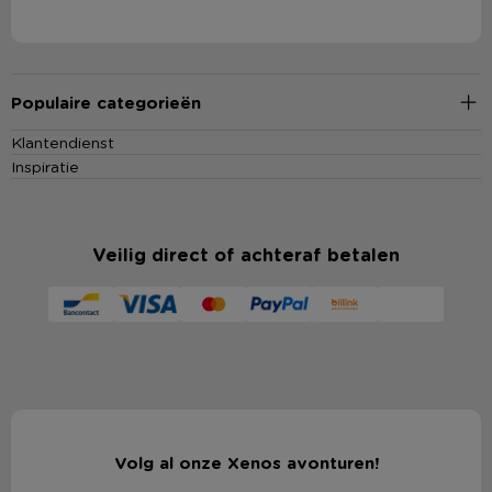
Populaire categorieën
Klantendienst
Inspiratie
Veilig direct of achteraf betalen
Volg al onze Xenos avonturen!