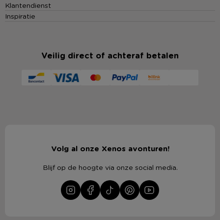
Klantendienst
Inspiratie
Veilig direct of achteraf betalen
Volg al onze Xenos avonturen!
Blijf op de hoogte via onze social media.