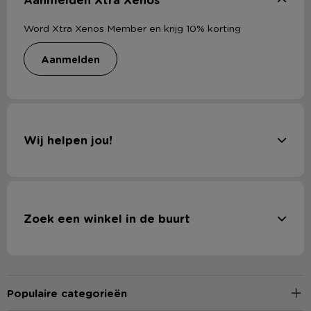
Word Xtra Xenos Member en krijg 10% korting
aanmelden
Wij helpen jou!
Zoek een winkel in de buurt
Populaire categorieën