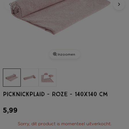
Inzoomen
Picknickplaid - roze - 140x140 cm
5,99
Sorry, dit product is momenteel uitverkocht.