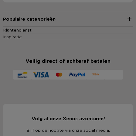
Populaire categorieën
Klantendienst
Inspiratie
Veilig direct of achteraf betalen
Volg al onze Xenos avonturen!
Blijf op de hoogte via onze social media.