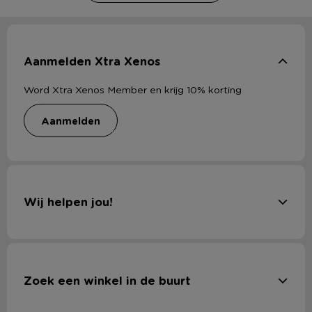
Aanmelden Xtra Xenos
Word Xtra Xenos Member en krijg 10% korting
aanmelden
Wij helpen jou!
Zoek een winkel in de buurt