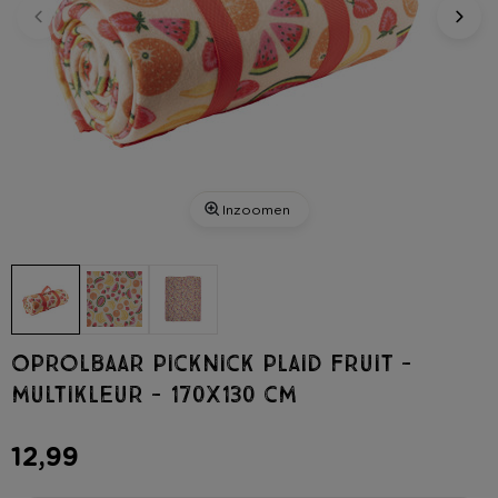
Inzoomen
Oprolbaar picknick plaid fruit -
multikleur - 170x130 cm
12,99