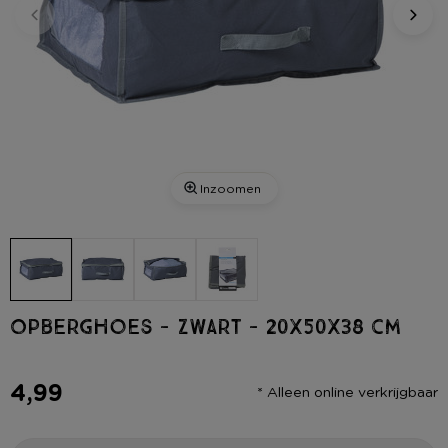
Inzoomen
Opberghoes - zwart - 20x50x38 cm
4,99
* Alleen online verkrijgbaar