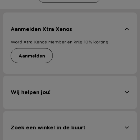
Aanmelden Xtra Xenos
Word Xtra Xenos Member en krijg 10% korting
aanmelden
Wij helpen jou!
Zoek een winkel in de buurt