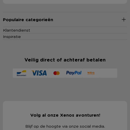
Populaire categorieën
Klantendienst
Inspiratie
Veilig direct of achteraf betalen
Volg al onze Xenos avonturen!
Blijf op de hoogte via onze social media.