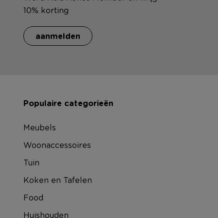
10% korting
aanmelden
Populaire categorieën
Meubels
Woonaccessoires
Tuin
Koken en Tafelen
Food
Huishouden