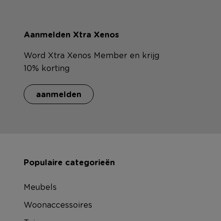
Aanmelden Xtra Xenos
Word Xtra Xenos Member en krijg
10% korting
aanmelden
Populaire categorieën
Meubels
Woonaccessoires