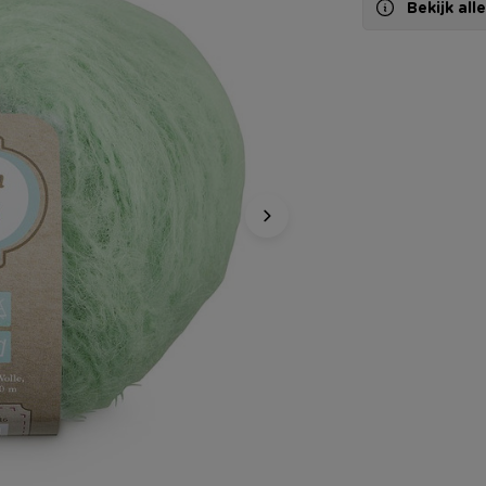
Bekijk al