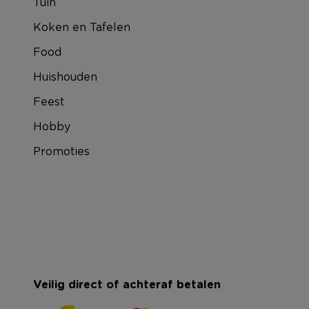
Tuin
Koken en Tafelen
Food
Huishouden
Feest
Hobby
Promoties
Veilig direct of achteraf betalen