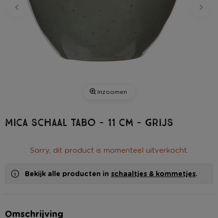
Inzoomen
Mica schaal Tabo - 11 cm - grijs
Sorry, dit product is momenteel uitverkocht.
Bekijk alle producten in
schaaltjes & kommetjes
.
Omschrijving