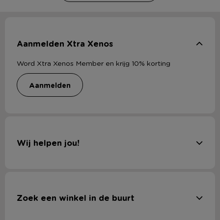
Aanmelden Xtra Xenos
Word Xtra Xenos Member en krijg 10% korting
aanmelden
Wij helpen jou!
Zoek een winkel in de buurt