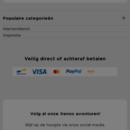
Populaire categorieën
Klantendienst
Inspiratie
Veilig direct of achteraf betalen
Volg al onze Xenos avonturen!
Blijf op de hoogte via onze social media.