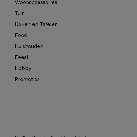
Woonaccessoires
Tuin
Koken en Tafelen
Food
Huishouden
Feest
Hobby
Promoties