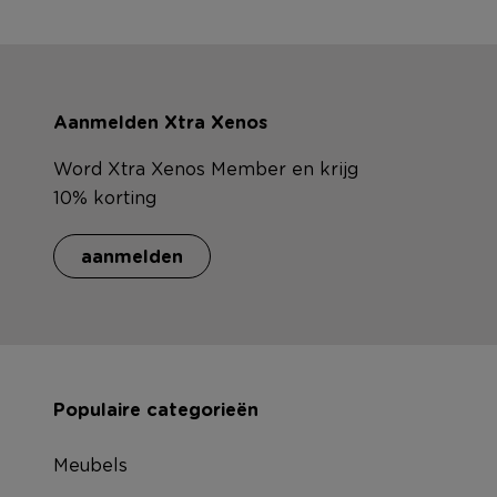
Aanmelden Xtra Xenos
Word Xtra Xenos Member en krijg
10% korting
aanmelden
Populaire categorieën
Meubels