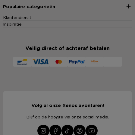
Populaire categorieën
Klantendienst
Inspiratie
Veilig direct of achteraf betalen
Volg al onze Xenos avonturen!
Blijf op de hoogte via onze social media.