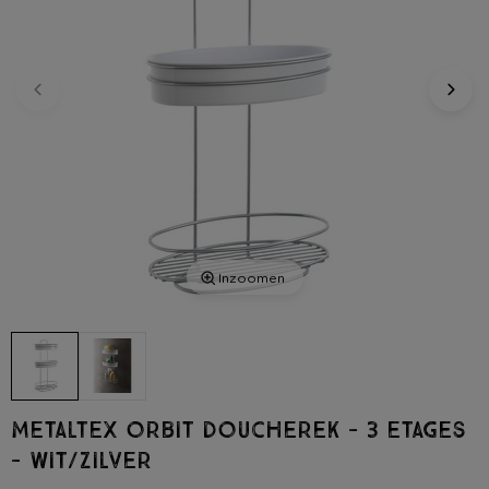
Inzoomen
Metaltex orbit doucherek - 3 etages
- wit/zilver