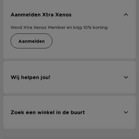
Aanmelden Xtra Xenos
Word Xtra Xenos Member en krijg 10% korting
aanmelden
Wij helpen jou!
Zoek een winkel in de buurt