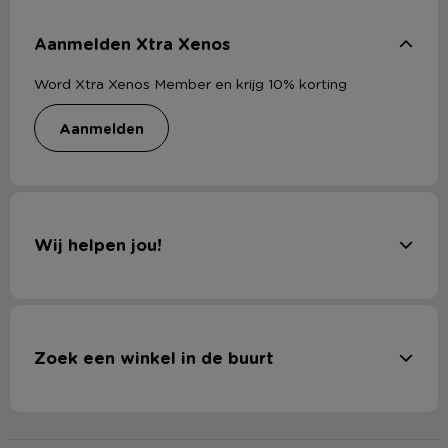
Aanmelden Xtra Xenos
Word Xtra Xenos Member en krijg 10% korting
aanmelden
Wij helpen jou!
Zoek een winkel in de buurt