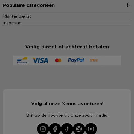
Populaire categorieën
Klantendienst
Inspiratie
Veilig direct of achteraf betalen
Volg al onze Xenos avonturen!
Blijf op de hoogte via onze social media.