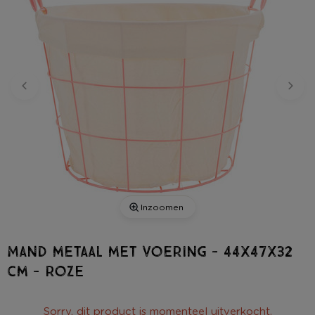
Inzoomen
Mand metaal met voering - 44x47x32
cm - roze
Sorry, dit product is momenteel uitverkocht.