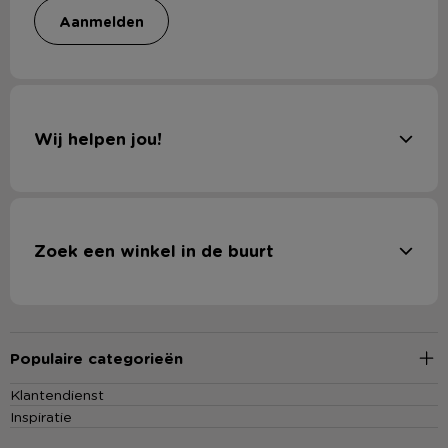
aanmelden
Wij helpen jou!
Zoek een winkel in de buurt
Populaire categorieën
Klantendienst
Inspiratie