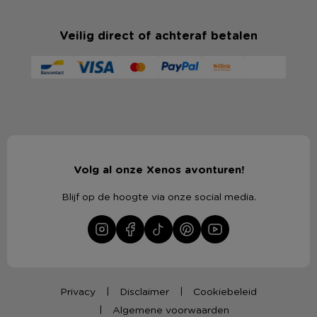
Veilig direct of achteraf betalen
Volg al onze Xenos avonturen!
Blijf op de hoogte via onze social media.
Privacy
Disclaimer
Cookiebeleid
Algemene voorwaarden