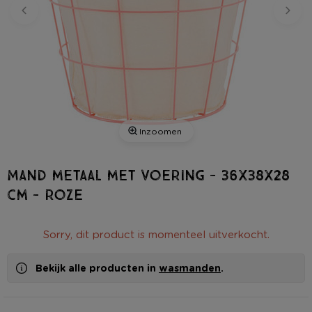
Inzoomen
Mand metaal met voering - 36x38x28
cm - roze
Sorry, dit product is momenteel uitverkocht.
Bekijk alle producten in
wasmanden
.