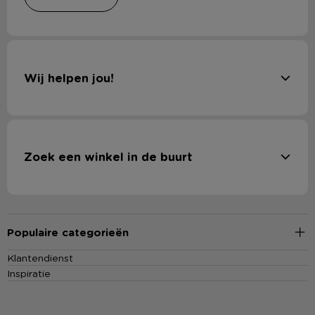
Wij helpen jou!
Zoek een winkel in de buurt
Populaire categorieën
Klantendienst
Inspiratie