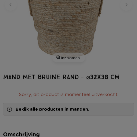
Inzoomen
Mand met bruine rand - ⌀32x38 cm
Sorry, dit product is momenteel uitverkocht.
Bekijk alle producten in
manden
.
Omschrijving