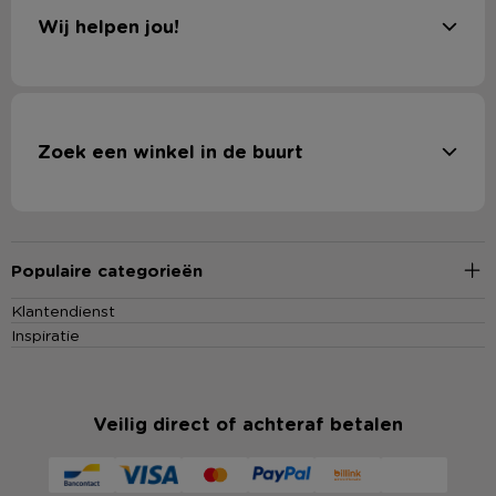
Wij helpen jou!
Zoek een winkel in de buurt
Populaire categorieën
Klantendienst
Inspiratie
Veilig direct of achteraf betalen