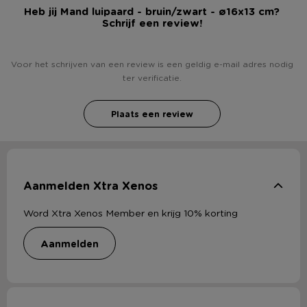
Heb jij Mand luipaard - bruin/zwart - ø16x13 cm?
Schrijf een review!
Voor het schrijven van een review is een geldig e-mail adres nodig
ter verificatie.
Plaats een review
Aanmelden Xtra Xenos
Word Xtra Xenos Member en krijg 10% korting
aanmelden