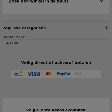
Zoek een winkel in de buurt
Populaire categorieën
Klantendienst
Inspiratie
Veilig direct of achteraf betalen
Volg al onze Xenos avonturen!