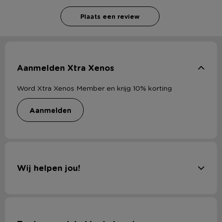
Plaats een review
Aanmelden Xtra Xenos
Word Xtra Xenos Member en krijg 10% korting
aanmelden
Wij helpen jou!