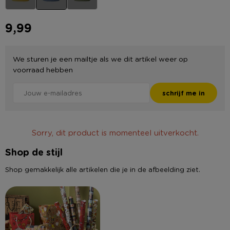
9,99
We sturen je een mailtje als we dit artikel weer op
voorraad hebben
schrijf me in
Sorry, dit product is momenteel uitverkocht.
Shop de stijl
Shop gemakkelijk alle artikelen die je in de afbeelding ziet.