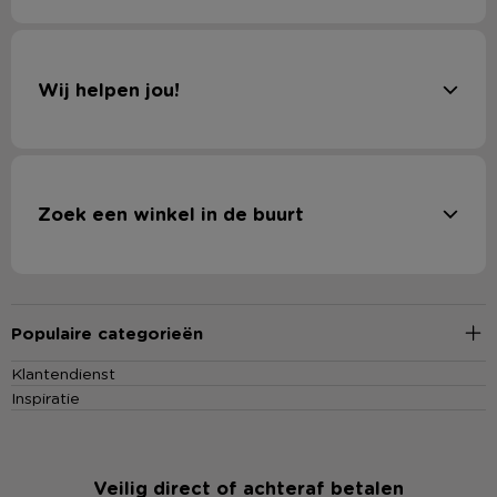
Wij helpen jou!
Zoek een winkel in de buurt
Populaire categorieën
Klantendienst
Inspiratie
Veilig direct of achteraf betalen