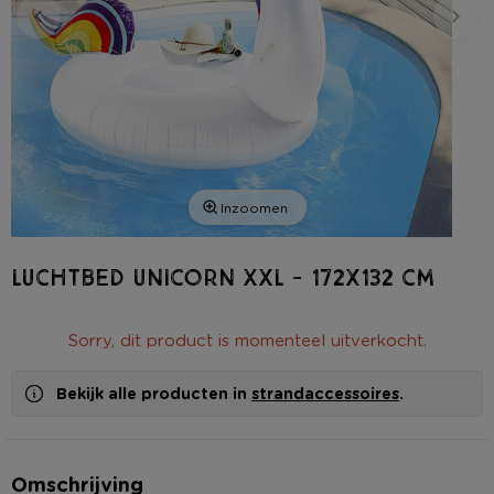
Inzoomen
Luchtbed unicorn XXL - 172x132 cm
Sorry, dit product is momenteel uitverkocht.
Bekijk alle producten in
strandaccessoires
.
Omschrijving