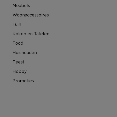
Meubels
Woonaccessoires
Tuin
Koken en Tafelen
Food
Huishouden
Feest
Hobby
Promoties