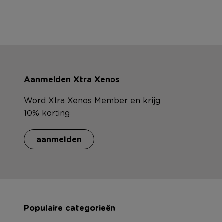
Aanmelden Xtra Xenos
Word Xtra Xenos Member en krijg
10% korting
aanmelden
Populaire categorieën