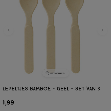
Inzoomen
Lepeltjes bamboe - geel - set van 3
1,99