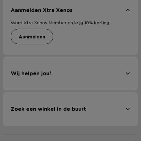
Aanmelden Xtra Xenos
Word Xtra Xenos Member en krijg 10% korting
aanmelden
Wij helpen jou!
Zoek een winkel in de buurt