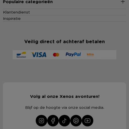
Populaire categorieën
Klantendienst
Inspiratie
Veilig direct of achteraf betalen
Volg al onze Xenos avonturen!
Blijf op de hoogte via onze social media.