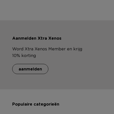
Aanmelden Xtra Xenos
Word Xtra Xenos Member en krijg
10% korting
aanmelden
Populaire categorieën