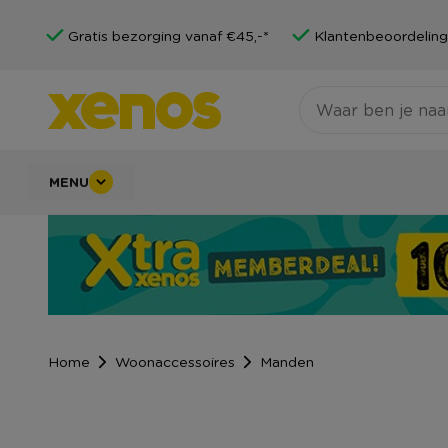
Gratis bezorging vanaf €45,-*
Klantenbeoordeling
MENU
Home
Woonaccessoires
Manden