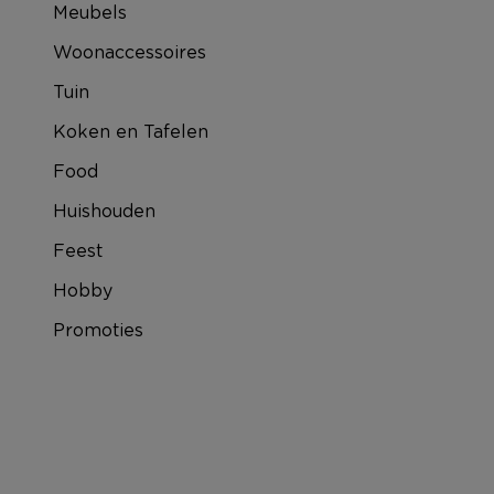
Meubels
Woonaccessoires
Tuin
Koken en Tafelen
Food
Huishouden
Feest
Hobby
Promoties