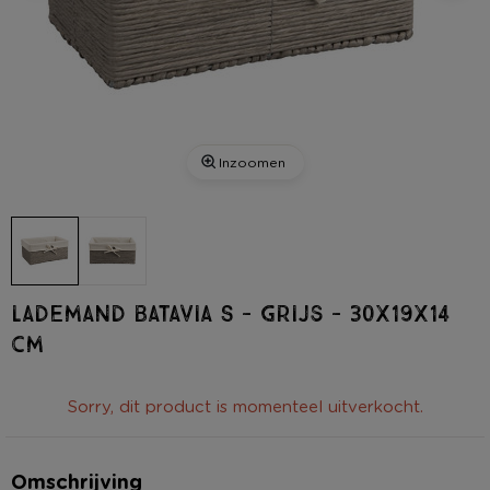
Inzoomen
Lademand Batavia S - grijs - 30x19x14
cm
Sorry, dit product is momenteel uitverkocht.
Omschrijving