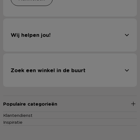
Wij helpen jou!
Zoek een winkel in de buurt
Populaire categorieën
Klantendienst
Inspiratie