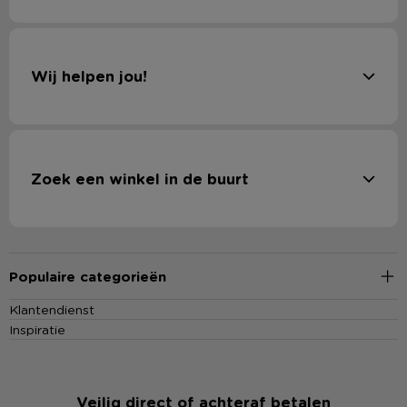
Wij helpen jou!
Zoek een winkel in de buurt
Populaire categorieën
Klantendienst
Inspiratie
Veilig direct of achteraf betalen