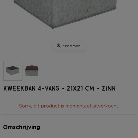
Inzoomen
Kweekbak 4-vaks - 21x21 cm - zink
Sorry, dit product is momenteel uitverkocht.
Omschrijving