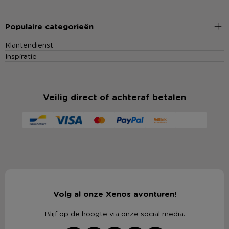
Populaire categorieën
Klantendienst
Inspiratie
Veilig direct of achteraf betalen
Volg al onze Xenos avonturen!
Blijf op de hoogte via onze social media.