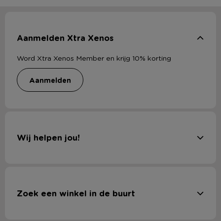
Aanmelden Xtra Xenos
Word Xtra Xenos Member en krijg 10% korting
aanmelden
Wij helpen jou!
Zoek een winkel in de buurt