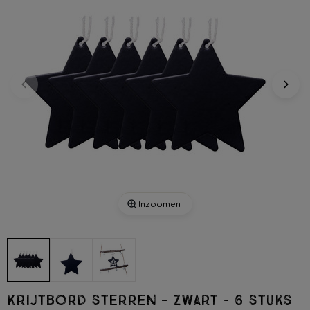
Inzoomen
Krijtbord sterren - zwart - 6 stuks