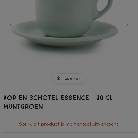
Inzoomen
Kop en schotel essence - 20 cl -
muntgroen
Sorry, dit product is momenteel uitverkocht.