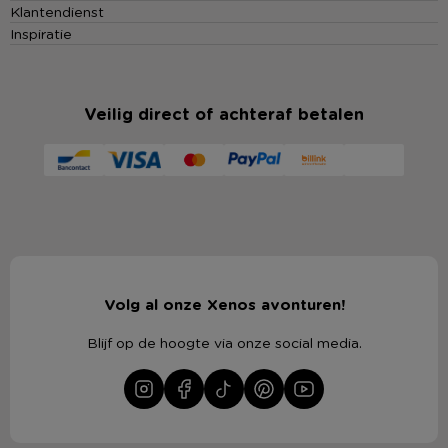
Klantendienst
Inspiratie
Veilig direct of achteraf betalen
Volg al onze Xenos avonturen!
Blijf op de hoogte via onze social media.