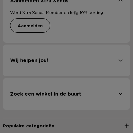
Aanmelden Xtra Xenos
Word Xtra Xenos Member en krijg 10% korting
aanmelden
Wij helpen jou!
Zoek een winkel in de buurt
Populaire categorieën