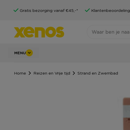
Gratis bezorging vanaf €45,-*
Klantenbeoordeling
MENU
Home
Reizen en Vrije tijd
Strand en Zwembad