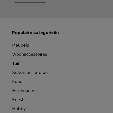
Populaire categorieën
Meubels
Woonaccessoires
Tuin
Koken en Tafelen
Food
Huishouden
Feest
Hobby