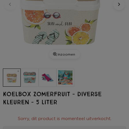
Inzoomen
Koelbox zomerfruit - diverse
kleuren - 5 liter
Sorry, dit product is momenteel uitverkocht.