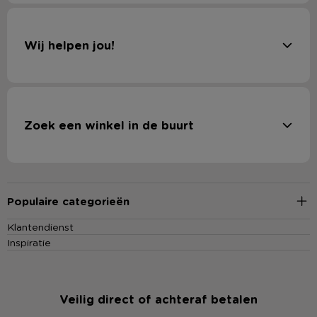
Wij helpen jou!
Zoek een winkel in de buurt
Populaire categorieën
Klantendienst
Inspiratie
Veilig direct of achteraf betalen