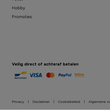
Hobby
Promoties
Veilig direct of achteraf betalen
Privacy
Disclaimer
Cookiebeleid
Algemene v