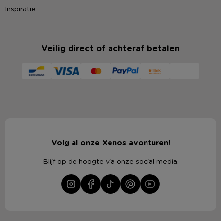
Inspiratie
Veilig direct of achteraf betalen
Volg al onze Xenos avonturen!
Blijf op de hoogte via onze social media.