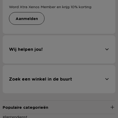
Word Xtra Xenos Member en krijg 10% korting
aanmelden
Wij helpen jou!
Zoek een winkel in de buurt
Populaire categorieën
Klantendienst