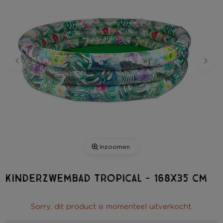
Inzoomen
Kinderzwembad tropical - 168x35 cm
Sorry, dit product is momenteel uitverkocht.