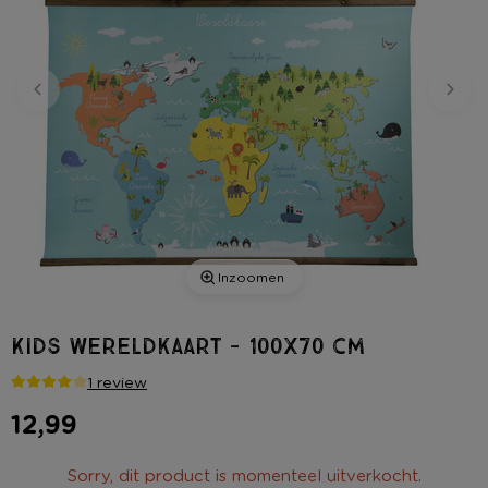
Inzoomen
Kids wereldkaart - 100x70 cm
1 review
12,99
Sorry, dit product is momenteel uitverkocht.