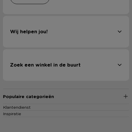
Wij helpen jou!
Zoek een winkel in de buurt
Populaire categorieën
Klantendienst
Inspiratie