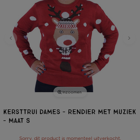
Inzoomen
Kersttrui dames - rendier met muziek
- maat S
Sorry, dit product is momenteel uitverkocht.