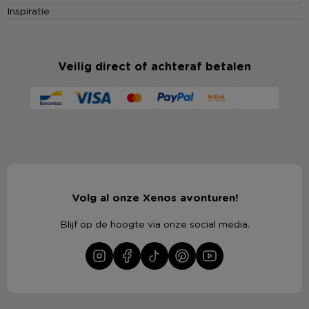
Inspiratie
Veilig direct of achteraf betalen
Volg al onze Xenos avonturen!
Blijf op de hoogte via onze social media.