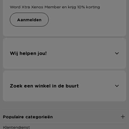
Word Xtra Xenos Member en krijg 10% korting
aanmelden
Wij helpen jou!
Zoek een winkel in de buurt
Populaire categorieën
Klantendienst