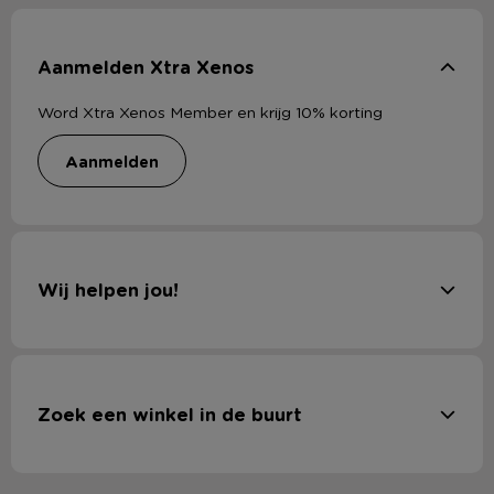
Aanmelden Xtra Xenos
Word Xtra Xenos Member en krijg 10% korting
aanmelden
Wij helpen jou!
Zoek een winkel in de buurt