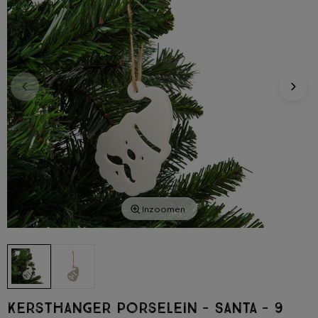
Inzoomen
Kersthanger porselein - Santa - 9