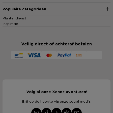
Populaire categorieën
Klantendienst
Inspiratie
Veilig direct of achteraf betalen
Volg al onze Xenos avonturen!
Blijf op de hoogte via onze social media.