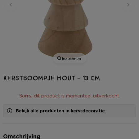
Inzoomen
Kerstboompje hout - 13 cm
Sorry, dit product is momenteel uitverkocht.
Bekijk alle producten in
kerstdecoratie
.
Omschrijving