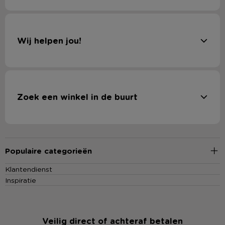
Wij helpen jou!
Zoek een winkel in de buurt
Populaire categorieën
Klantendienst
Inspiratie
Veilig direct of achteraf betalen