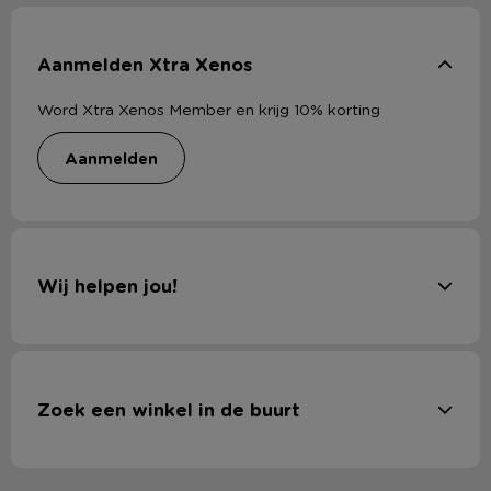
Aanmelden Xtra Xenos
Word Xtra Xenos Member en krijg 10% korting
aanmelden
Wij helpen jou!
Zoek een winkel in de buurt