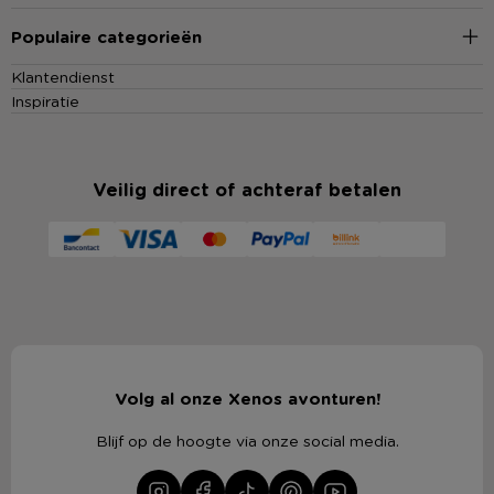
Populaire categorieën
Klantendienst
Inspiratie
Veilig direct of achteraf betalen
Volg al onze Xenos avonturen!
Blijf op de hoogte via onze social media.