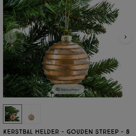
Inzoomen
Kerstbal helder - gouden streep - 8