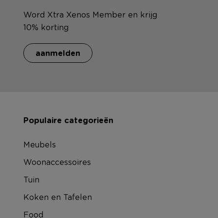
Word Xtra Xenos Member en krijg
10% korting
aanmelden
Populaire categorieën
Meubels
Woonaccessoires
Tuin
Koken en Tafelen
Food