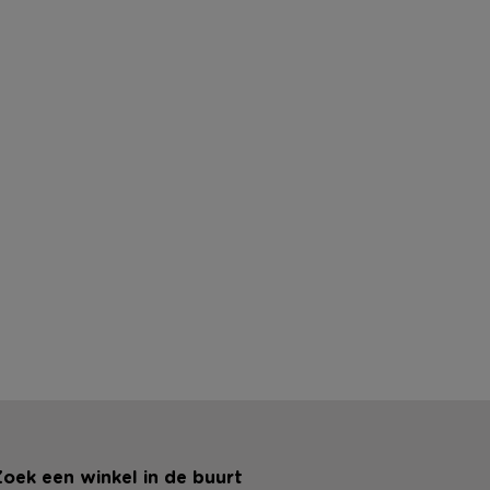
oek een winkel in de buurt