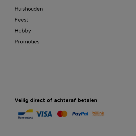
Huishouden
Feest
Hobby
Promoties
Veilig direct of achteraf betalen