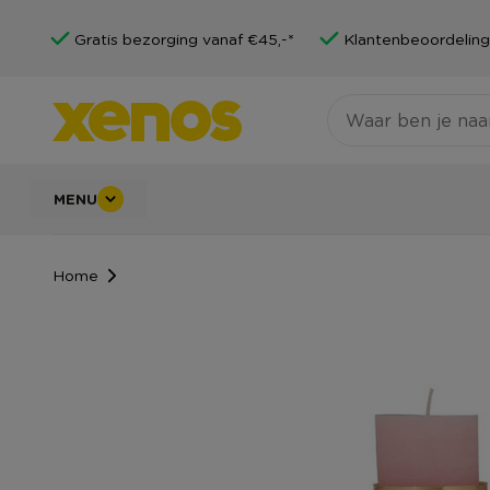
Gratis bezorging vanaf €45,-*
Klantenbeoordeling
MENU
Home