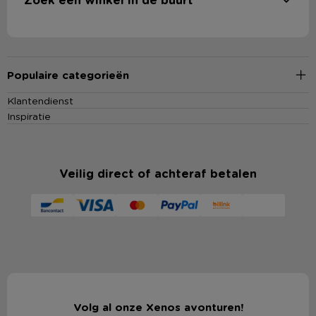
Populaire categorieën
Klantendienst
Inspiratie
Veilig direct of achteraf betalen
Volg al onze Xenos avonturen!