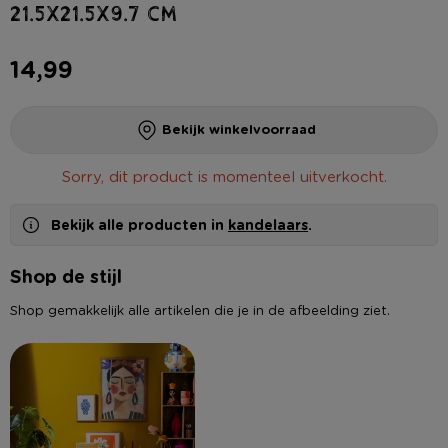
21.5x21.5x9.7 cm
14,99
Bekijk winkelvoorraad
Sorry, dit product is momenteel uitverkocht.
Bekijk alle producten in
kandelaars
.
Shop de stijl
Shop gemakkelijk alle artikelen die je in de afbeelding ziet.