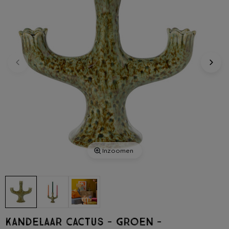
Inzoomen
Kandelaar cactus - groen -