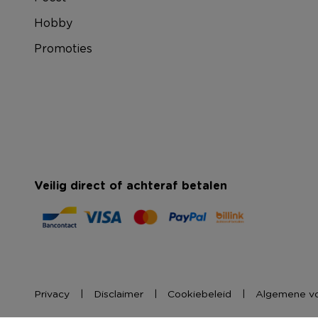
Hobby
Promoties
Veilig direct of achteraf betalen
Privacy
Disclaimer
Cookiebeleid
Algemene v