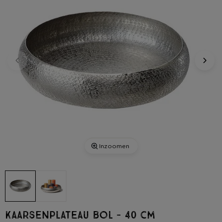
Inzoomen
Kaarsenplateau bol - 40 cm