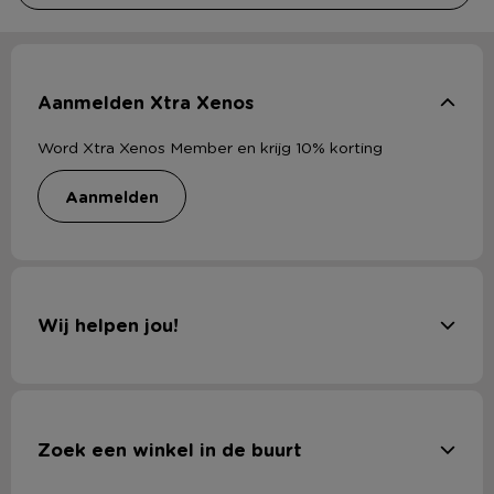
Aanmelden Xtra Xenos
Word Xtra Xenos Member en krijg 10% korting
aanmelden
Wij helpen jou!
Zoek een winkel in de buurt