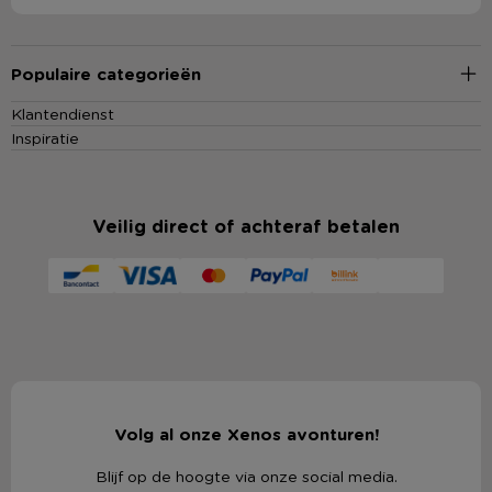
Populaire categorieën
Klantendienst
Inspiratie
Veilig direct of achteraf betalen
Volg al onze Xenos avonturen!
Blijf op de hoogte via onze social media.