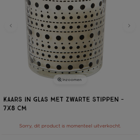
Inzoomen
Kaars in glas met zwarte stippen -
7x8 cm
Sorry, dit product is momenteel uitverkocht.