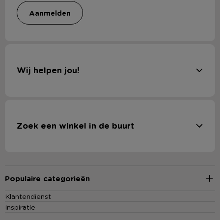
aanmelden
Wij helpen jou!
Zoek een winkel in de buurt
Populaire categorieën
Klantendienst
Inspiratie