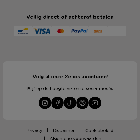
Veilig direct of achteraf betalen
Volg al onze Xenos avonturen!
Blijf op de hoogte via onze social media.
Privacy
Disclaimer
Cookiebeleid
Algemene voorwaarden