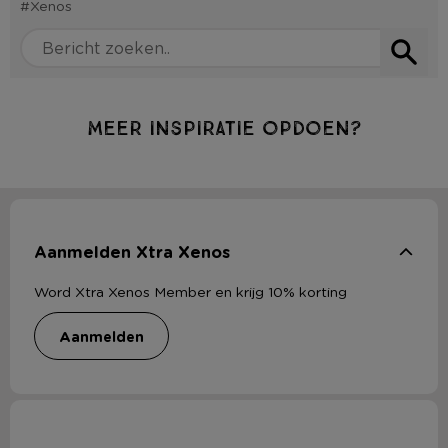
#Xenos
Meer inspiratie opdoen?
Aanmelden Xtra Xenos
Word Xtra Xenos Member en krijg 10% korting
aanmelden