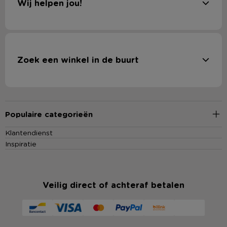
Wij helpen jou!
Zoek een winkel in de buurt
Populaire categorieën
Klantendienst
Inspiratie
Veilig direct of achteraf betalen