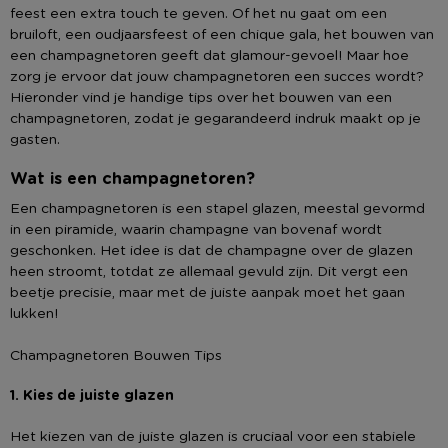
feest een extra touch te geven. Of het nu gaat om een
bruiloft, een oudjaarsfeest of een chique gala, het bouwen van
een champagnetoren geeft dat glamour-gevoel! Maar hoe
zorg je ervoor dat jouw champagnetoren een succes wordt?
Hieronder vind je handige tips over het bouwen van een
champagnetoren, zodat je gegarandeerd indruk maakt op je
gasten.
Wat is een champagnetoren?
Een champagnetoren is een stapel glazen, meestal gevormd
in een piramide, waarin champagne van bovenaf wordt
geschonken. Het idee is dat de champagne over de glazen
heen stroomt, totdat ze allemaal gevuld zijn. Dit vergt een
beetje precisie, maar met de juiste aanpak moet het gaan
lukken!
Champagnetoren Bouwen Tips
1. Kies de juiste glazen
Het kiezen van de juiste glazen is cruciaal voor een stabiele