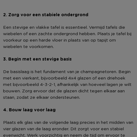
2. Zorg voor een stabiele ondergrond
Een stevige en vlakke tafel is essentieel. Vermijd tafels die
wiebelen of een zachte ondergrond hebben. Plaats je tafel bij
voorkeur op een harde vloer in plaats van op tapijt om
wiebelen te voorkomen.
3. Begin met een stevige basis
De basislaag is het fundament van je champagnetoren. Begin
met een vierkant, bijvoorbeeld 4x4 glazen of een driehoek
met bijvoorbeeld 4-3-2-1, afhankelijk van hoeveel lagen je wilt
bouwen. Zorg ervoor dat de glazen dicht tegen elkaar aan
staan, zodat ze elkaar ondersteunen.
4. Bouw laag voor laag
Plaats elk glas van de volgende laag precies in het midden van
vier glazen van de laag eronder. Dit zorgt voor een stabiel
evenwicht. Werk voorzichtig en neem de tijd om ervoor te