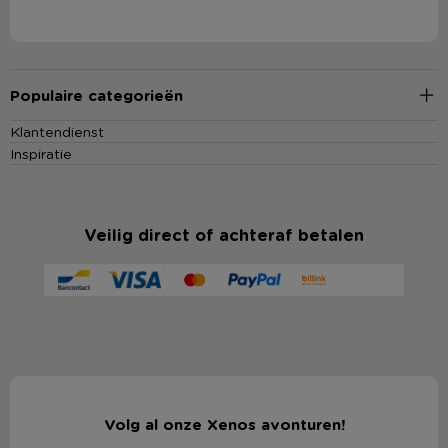
Populaire categorieën
Klantendienst
Inspiratie
Veilig direct of achteraf betalen
Volg al onze Xenos avonturen!