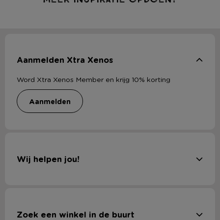
Aanmelden Xtra Xenos
Word Xtra Xenos Member en krijg 10% korting
aanmelden
Wij helpen jou!
Zoek een winkel in de buurt