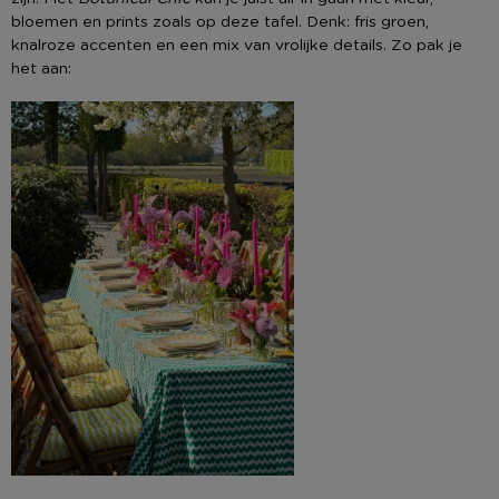
bloemen en prints zoals op deze tafel. Denk: fris groen,
knalroze accenten en een mix van vrolijke details. Zo pak je
het aan: