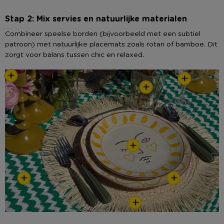
Stap 2: Mix servies en natuurlijke materialen
Combineer speelse borden (bijvoorbeeld met een subtiel
patroon) met natuurlijke placemats zoals rotan of bamboe. Dit
zorgt voor balans tussen chic en relaxed.
+
+
+
+
+
+
+