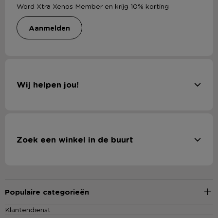
Word Xtra Xenos Member en krijg 10% korting
aanmelden
Wij helpen jou!
Zoek een winkel in de buurt
Populaire categorieën
Klantendienst