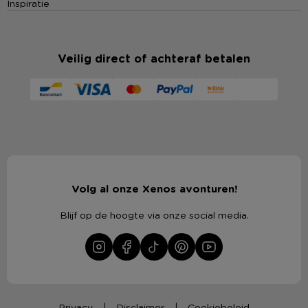
Inspiratie
Veilig direct of achteraf betalen
Volg al onze Xenos avonturen!
Blijf op de hoogte via onze social media.
Privacy
Disclaimer
Cookiebeleid