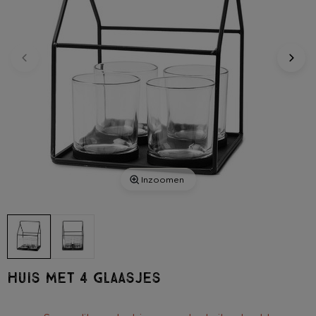
Inzoomen
Huis met 4 glaasjes