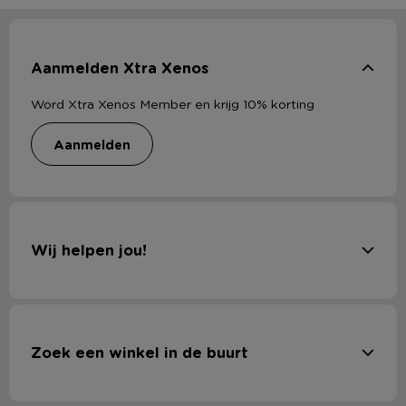
Aanmelden Xtra Xenos
Word Xtra Xenos Member en krijg 10% korting
aanmelden
Wij helpen jou!
Zoek een winkel in de buurt