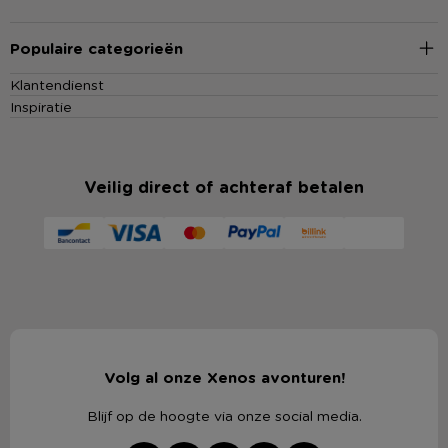
Populaire categorieën
Klantendienst
Inspiratie
Veilig direct of achteraf betalen
Volg al onze Xenos avonturen!
Blijf op de hoogte via onze social media.