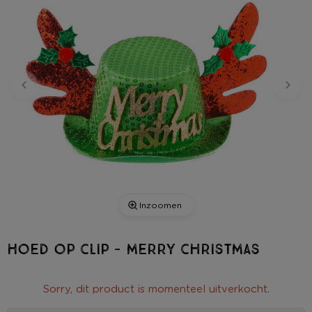
Inzoomen
Hoed op clip - merry christmas
Sorry, dit product is momenteel uitverkocht.