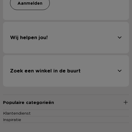
aanmelden
Wij helpen jou!
Zoek een winkel in de buurt
Populaire categorieën
Klantendienst
Inspiratie