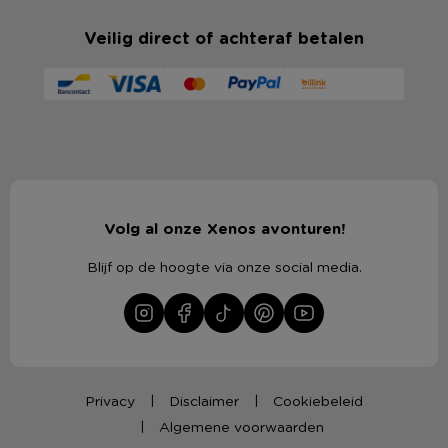
Veilig direct of achteraf betalen
Volg al onze Xenos avonturen!
Blijf op de hoogte via onze social media.
Privacy
Disclaimer
Cookiebeleid
Algemene voorwaarden