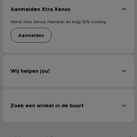
Aanmelden Xtra Xenos
Word Xtra Xenos Member en krijg 10% korting
aanmelden
Wij helpen jou!
Zoek een winkel in de buurt