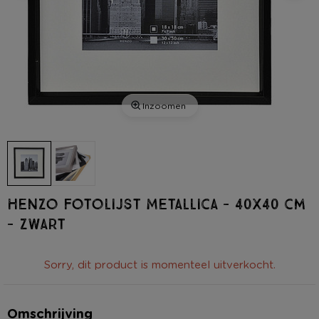
Inzoomen
Henzo fotolijst Metallica - 40x40 cm
- zwart
Sorry, dit product is momenteel uitverkocht.
Omschrijving