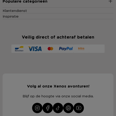
Populaire categorieën
Klantendienst
Inspiratie
Veilig direct of achteraf betalen
Volg al onze Xenos avonturen!
Blijf op de hoogte via onze social media.