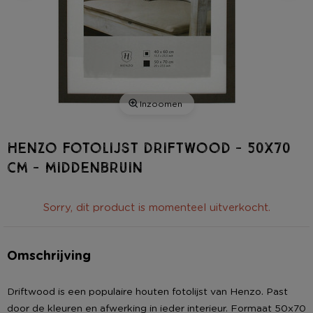
Inzoomen
Henzo fotolijst driftwood - 50x70
cm - middenbruin
Sorry, dit product is momenteel uitverkocht.
Omschrijving
Driftwood is een populaire houten fotolijst van Henzo. Past
door de kleuren en afwerking in ieder interieur. Formaat 50x70