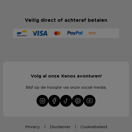
Veilig direct of achteraf betalen
Volg al onze Xenos avonturen!
Blijf op de hoogte via onze social media.
Privacy
Disclaimer
Cookiebeleid