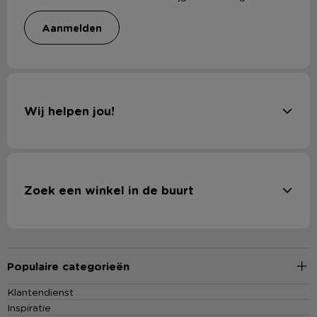
aanmelden
Wij helpen jou!
Zoek een winkel in de buurt
Populaire categorieën
Klantendienst
Inspiratie