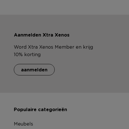
Aanmelden Xtra Xenos
Word Xtra Xenos Member en krijg
10% korting
aanmelden
Populaire categorieën
Meubels