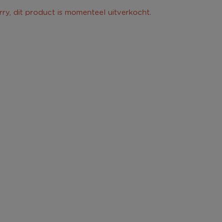
rry, dit product is momenteel uitverkocht.