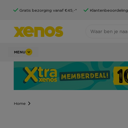
Gratis bezorging vanaf €45,-*
Klantenbeoordeling
MENU
Home