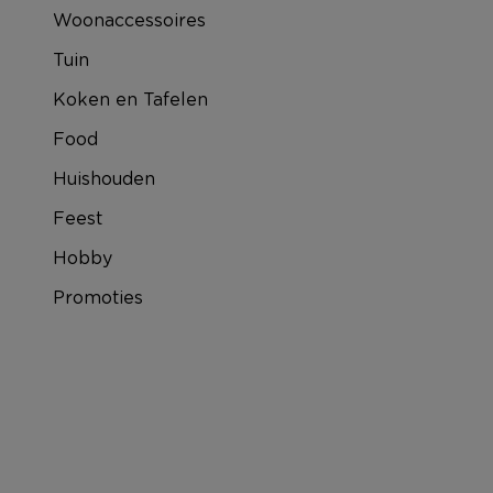
Woonaccessoires
Tuin
Koken en Tafelen
Food
Huishouden
Feest
Hobby
Promoties