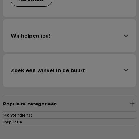
Wij helpen jou!
Zoek een winkel in de buurt
Populaire categorieën
Klantendienst
Inspiratie