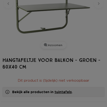
Inzoomen
Hangtafeltje voor balkon - groen -
60x40 cm
Dit product is (tijdelijk) niet verkoopbaar
Bekijk alle producten in
tuintafels
.