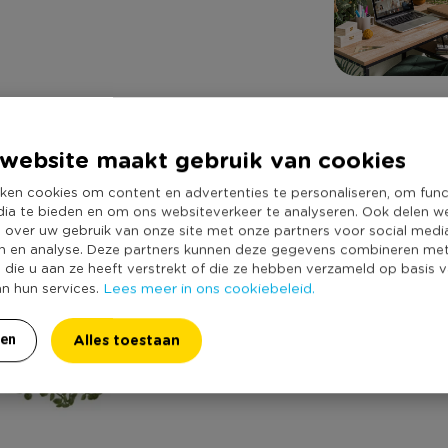
website maakt gebruik van cookies
ken cookies om content en advertenties te personaliseren, om func
dia te bieden en om ons websiteverkeer te analyseren. Ook delen w
e over uw gebruik van onze site met onze partners voor social medi
n en analyse. Deze partners kunnen deze gegevens combineren me
e die u aan ze heeft verstrekt of die ze hebben verzameld op basis 
Lees meer in ons cookiebeleid.
an hun services.
Alles toestaan
ren