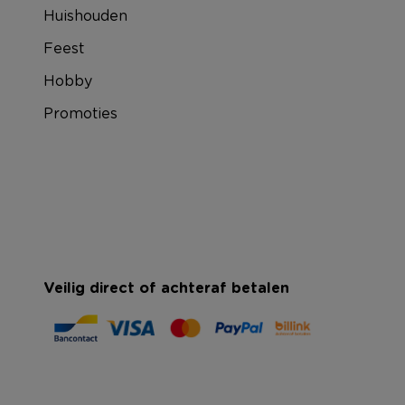
Huishouden
Feest
Hobby
Promoties
Veilig direct of achteraf betalen