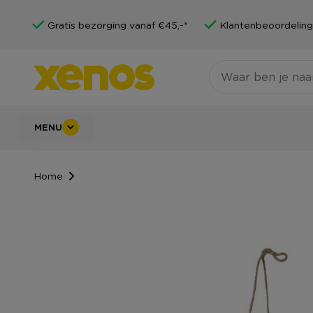
Gratis bezorging vanaf €45,-*
Klantenbeoordeling
MENU
Home