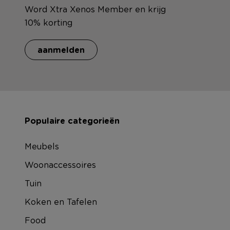
Word Xtra Xenos Member en krijg
10% korting
aanmelden
Populaire categorieën
Meubels
Woonaccessoires
Tuin
Koken en Tafelen
Food